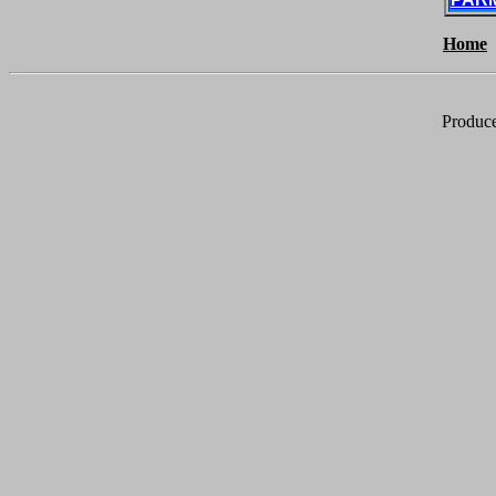
Home
Produc