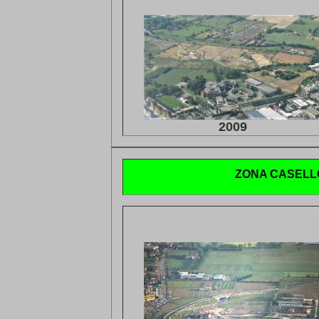
2009
ZONA CASELL