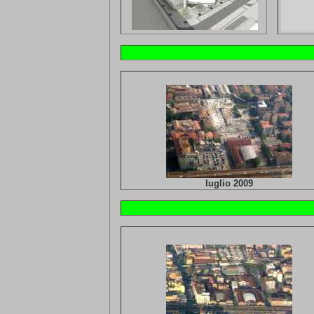
luglio 2009