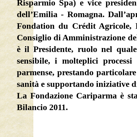
Risparmio Spa) e vice presiden
dell’Emilia - Romagna. Dall’ap
Fondation du Crédit Agricole, 
Consiglio di Amministrazione de
è il Presidente, ruolo nel qua
sensibile, i molteplici process
parmense, prestando particolare 
sanità e supportando iniziative di
La Fondazione Cariparma è stat
Bilancio 2011.