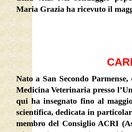
Maria Grazia ha ricevuto il magg
CAR
Nato a San Secondo Parmense, co
Medicina Veterinaria presso l’Un
qui ha insegnato fino al maggio
scientifica, dedicata in particola
membro del Consiglio ACRI (Ass