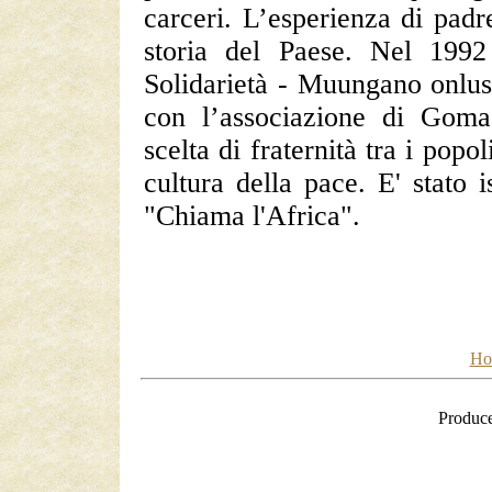
carceri. L’esperienza di padr
storia del Paese. Nel 1992 
Solidarietà - Muungano onlus
con l’associazione di Goma
scelta di fraternità tra i pop
cultura della pace. E' stato 
"Chiama l'Africa".
Ho
Produc