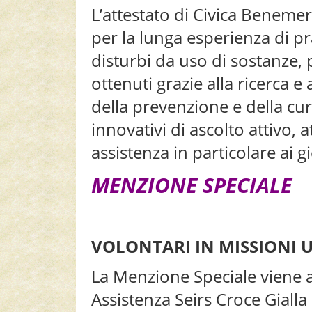
L’attestato di Civica Beneme
per la lunga esperienza di pr
disturbi da uso di sostanze, p
ottenuti grazie alla ricerca e
della prevenzione e della cu
innovativi di ascolto attivo, 
assistenza in particolare ai 
MENZIONE SPECIALE
VOLONTARI IN MISSIONI 
La Menzione Speciale viene a
Assistenza Seirs Croce Giall