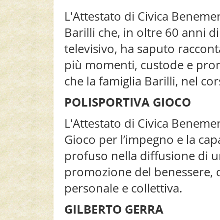
L'Attestato di Civica Beneme
Barilli che, in oltre 60 anni
televisivo, ha saputo raccont
più momenti, custode e prom
che la famiglia Barilli, nel co
POLISPORTIVA GIOCO
L'Attestato di Civica Benemer
Gioco per l’impegno e la cap
profuso nella diffusione di u
promozione del benessere, del
personale e collettiva.
GILBERTO GERRA