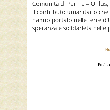
Comunità di Parma – Onlus, 
il contributo umanitario che
hanno portato nelle terre d’
speranza e solidarietà nelle 
Ho
Produc