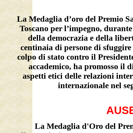
La Medaglia d’oro del Premio San
Toscano per l’impegno, durante 
della democrazia e della liber
centinaia di persone di sfuggire 
colpo di stato contro il Presiden
accademico, ha promosso il di
aspetti etici delle relazioni inte
internazionale nel seg
AUS
La Medaglia d'Oro del Premi