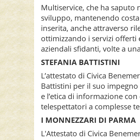
Multiservice, che ha saputo 
sviluppo, mantenendo costante
inserita, anche attraverso rile
ottimizzando i servizi offert
aziendali sfidanti, volte a un
STEFANIA BATTISTINI
L’attestato di Civica Benemer
Battistini per il suo impegno
e l’etica di informazione con
telespettatori a complesse te
I MONNEZZARI DI PARMA
L'Attestato di Civica Beneme